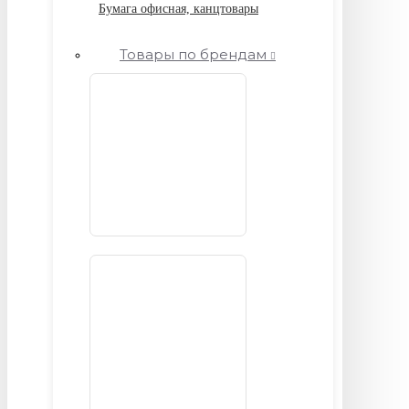
Бумага офисная, канцтовары
Товары по брендам