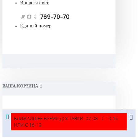
Вопрос-ответ
Единый номер
ВАША КОРЗИНА
БЛИЖАЙШЕЕ ВРЕМЯ ДОСТАВКИ 07.08. С 10-16
ИЛИ С 16-19