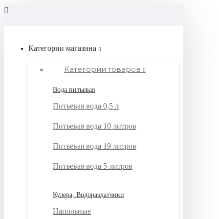
Категории магазина
Категории товаров
Вода питьевая
Питьевая вода 0,5 л
Питьевая вода 10 литров
Питьевая вода 19 литров
Питьевая вода 5 литров
Кулера, Водораздатчики
Напольные