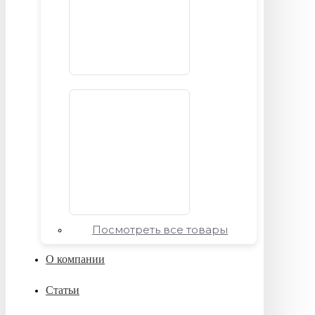
Посмотреть все товары
О компании
Статьи