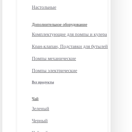
Настольные
Дополнительное оборудование
Комплектующие для помпы и кулера
Кран-клапан, Подставки для бутылей
Помпы механические
Помпы электрические
Все продукты
Чай
Зеленый
Черный