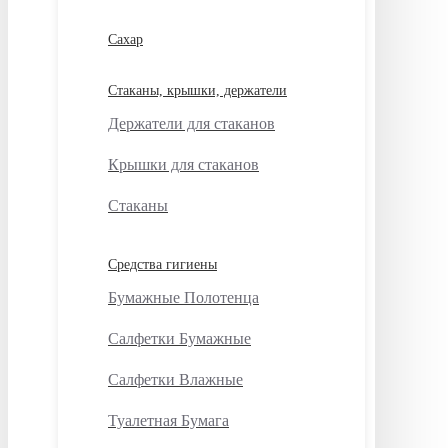
Сахар
Стаканы, крышки, держатели
Держатели для стаканов
Крышки для стаканов
Стаканы
Средства гигиены
Бумажные Полотенца
Салфетки Бумажные
Салфетки Влажные
Туалетная Бумага