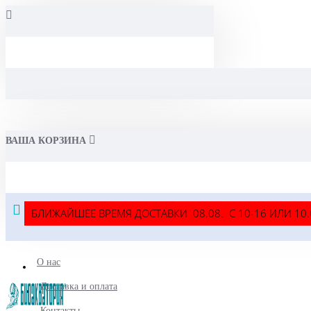
ВАША КОРЗИНА
БЛИЖАЙШЕЕ ВРЕМЯ ДОСТАВКИ 08.08. С 10-16 ИЛИ 10.08
О нас
Доставка и оплата
Контакты