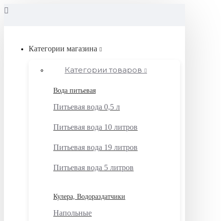
Категории магазина
Категории товаров
Вода питьевая
Питьевая вода 0,5 л
Питьевая вода 10 литров
Питьевая вода 19 литров
Питьевая вода 5 литров
Кулера, Водораздатчики
Напольные