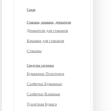
Сахар
Стаканы, крышки, держатели
Держатели для стаканов
Крышки для стаканов
Стаканы
Средства гигиены
Бумажные Полотенца
Салфетки Бумажные
Салфетки Влажные
Туалетная Бумага