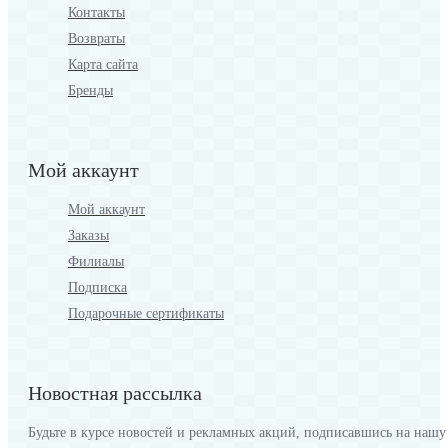
Контакты
Возвраты
Карта сайта
Бренды
Мой аккаунт
Мой аккаунт
Заказы
Филиалы
Подписка
Подарочные сертификаты
Новостная рассылка
Будьте в курсе новостей и рекламных акций, подписавшись на нашу