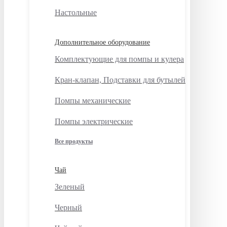
Настольные
Дополнительное оборудование
Комплектующие для помпы и кулера
Кран-клапан, Подставки для бутылей
Помпы механические
Помпы электрические
Все продукты
Чай
Зеленый
Черный