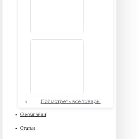
Посмотреть все товары
О компании
Статьи