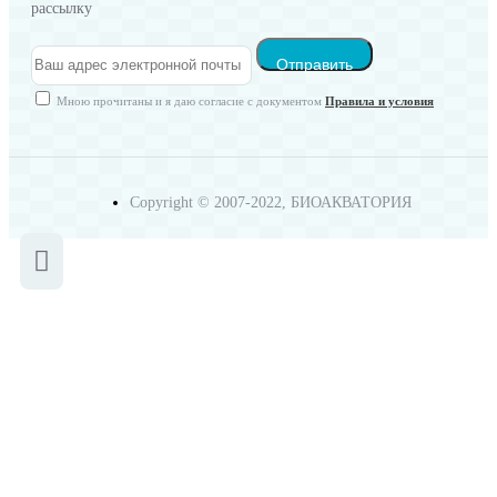
рассылку
Отправить
Мною прочитаны и я даю согласие с документом
Правила и условия
Copyright © 2007-2022, БИОАКВАТОРИЯ