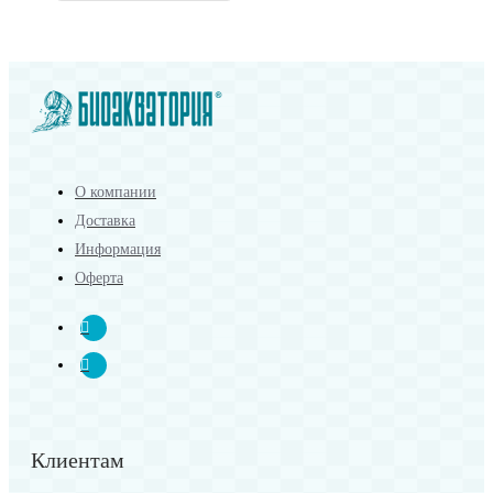
О компании
Доставка
Информация
Оферта
Клиентам