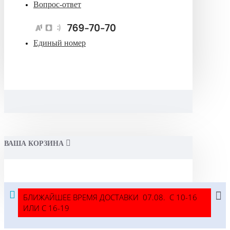
Вопрос-ответ
Единый номер
ВАША КОРЗИНА
БЛИЖАЙШЕЕ ВРЕМЯ ДОСТАВКИ 07.08. С 10-16
ИЛИ С 16-19