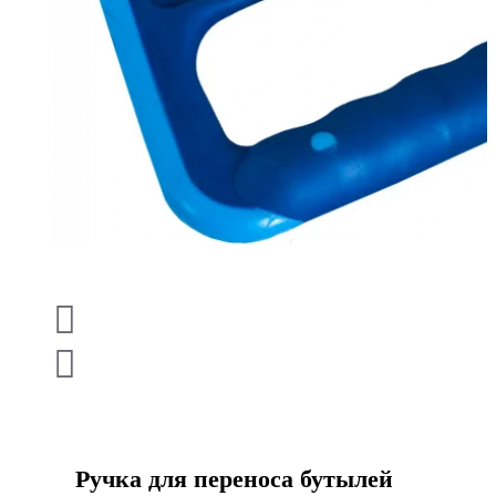
Ручка для переноса бутылей