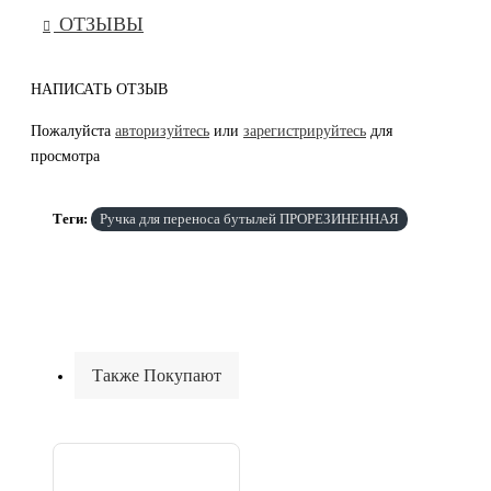
ОТЗЫВЫ
НАПИСАТЬ ОТЗЫВ
Пожалуйста
авторизуйтесь
или
зарегистрируйтесь
для
просмотра
Теги:
Ручка для переноса бутылей ПРОРЕЗИНЕННАЯ
Также Покупают