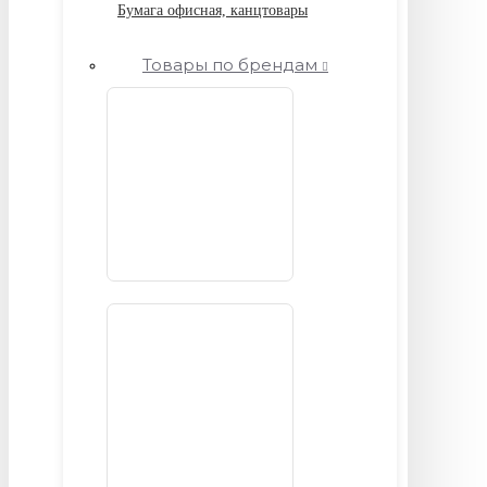
Бумага офисная, канцтовары
Товары по брендам